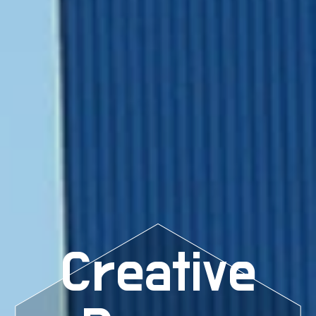
Creative