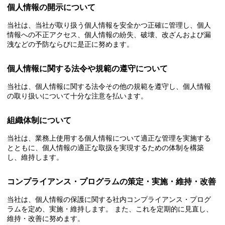
個人情報の開示について
当社は、当社が取り扱う個人情報を安全かつ正確に管理し、個人
情報への不正アクセス、個人情報の紛失、破壊、改ざんおよび漏
洩などの予防ならびに是正に努めます。
個人情報に関する法令や規範の遵守について
当社は、個人情報に関する法令その他の規範を遵守し、個人情報
の取り扱いについて十分な注意を払います。
組織体制について
当社は、業務上使用する個人情報について適正な管理を実施する
とともに、個人情報の適正な取扱を実現するための体制を構築
し、維持します。
コンプライアンス・プログラムの策定・実施・維持・改善
当社は、個人情報の保護に関する社内コンプライアンス・プログ
ラムを定め、実施・維持します。 また、これを定期的に見直し、
維持・改善に努めます。