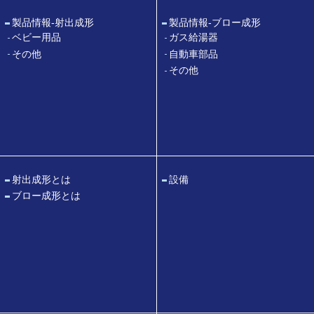
製品情報
-射出成形
製品情報
-ブロー成形
ベビー用品
ガス給湯器
その他
自動車部品
その他
射出成形とは
設備
ブロー成形とは