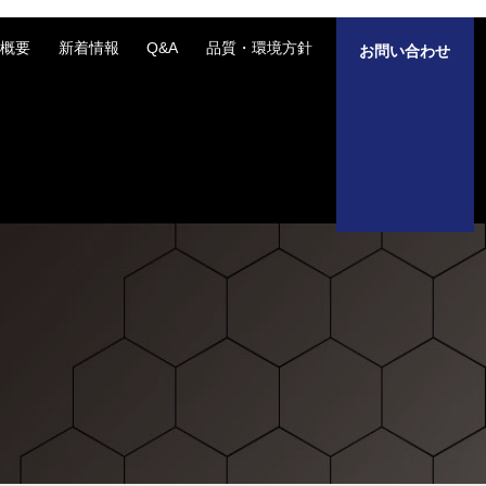
社概要
新着情報
Q&A
品質・環境方針
お問い合わせ
お問い合わせ