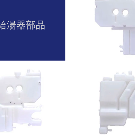
給湯器部品