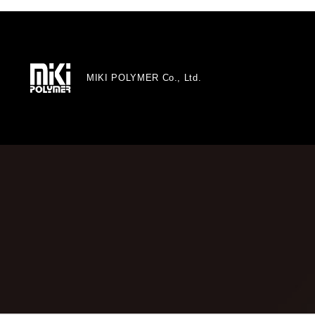
MIKI POLYMER Co., Ltd.