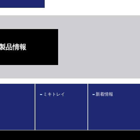
製品情報
ミキトレイ
新着情報